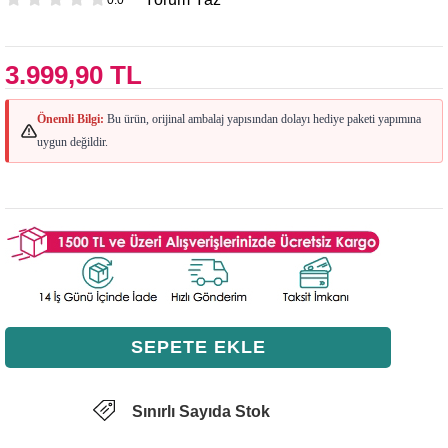
3.999,90 TL
Önemli Bilgi:
Bu ürün, orijinal ambalaj yapısından dolayı hediye paketi yapımına
uygun değildir.
Sınırlı Sayıda Stok