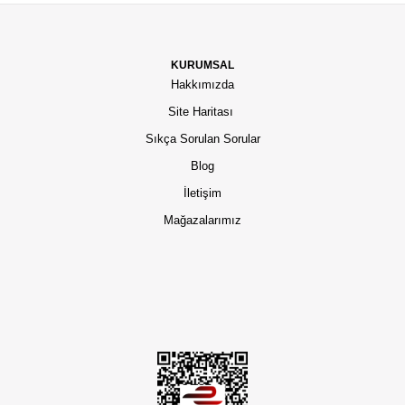
KURUMSAL
Hakkımızda
Site Haritası
Sıkça Sorulan Sorular
Blog
İletişim
Mağazalarımız