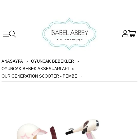
ANASAYFA
OYUNCAK BEBEKLER
OYUNCAK BEBEK AKSESUARLARI
OUR GENERATION SCOOTER - PEMBE