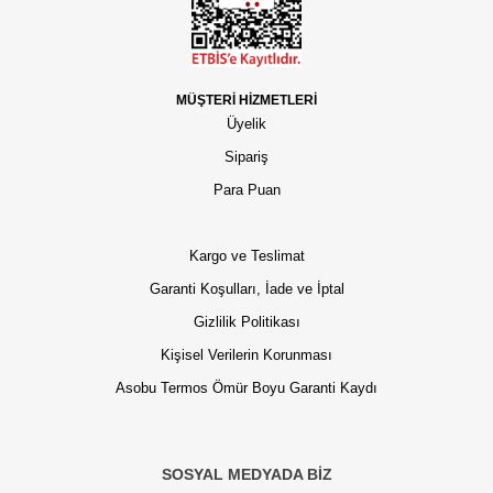
MÜŞTERİ HİZMETLERİ
Üyelik
Sipariş
Para Puan
Kargo ve Teslimat
Garanti Koşulları, İade ve İptal
Gizlilik Politikası
Kişisel Verilerin Korunması
Asobu Termos Ömür Boyu Garanti Kaydı
SOSYAL MEDYADA BİZ