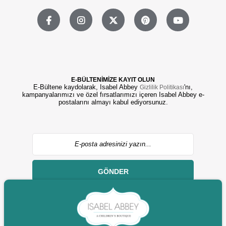
E-BÜLTENİMİZE KAYIT OLUN
E-Bültene kaydolarak, Isabel Abbey
'nı,
Gizlilik Politikası
kampanyalarımızı ve özel fırsatlarımızı içeren Isabel Abbey e-
postalarını almayı kabul ediyorsunuz.
GÖNDER