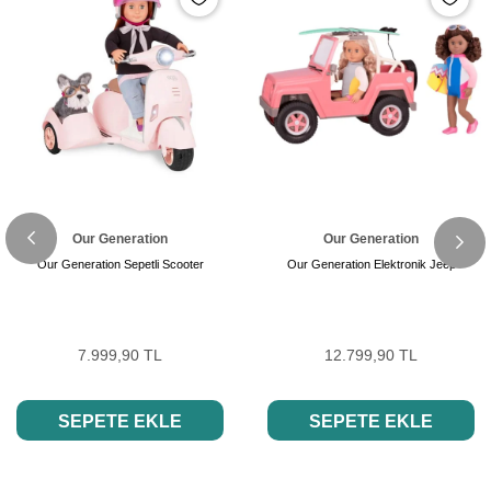
Our Generation
Our Generation
Our Generation Sepetli Scooter
Our Generation Elektronik Jeep
7.999,90 TL
12.799,90 TL
SEPETE EKLE
SEPETE EKLE