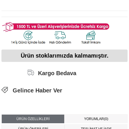
Ürün stoklarımızda kalmamıştır.
Kargo Bedava
Gelince Haber Ver
ÜRÜN ÖZELLIKLERI
YORUMLAR
(0)