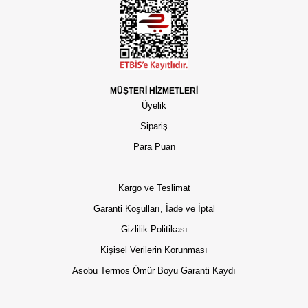
MÜŞTERİ HİZMETLERİ
Üyelik
Sipariş
Para Puan
Kargo ve Teslimat
Garanti Koşulları, İade ve İptal
Gizlilik Politikası
Kişisel Verilerin Korunması
Asobu Termos Ömür Boyu Garanti Kaydı