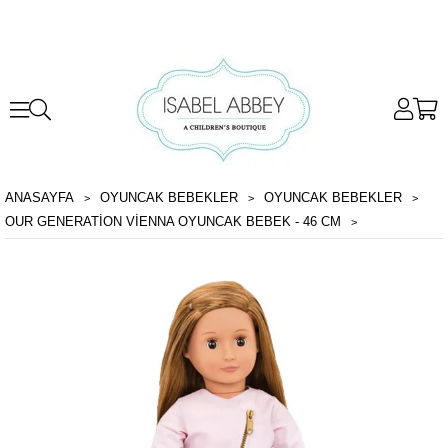
ANASAYFA
OYUNCAK BEBEKLER
OYUNCAK BEBEKLER
OUR GENERATION VIENNA OYUNCAK BEBEK - 46 CM