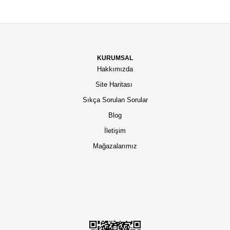
KURUMSAL
Hakkımızda
Site Haritası
Sıkça Sorulan Sorular
Blog
İletişim
Mağazalarımız