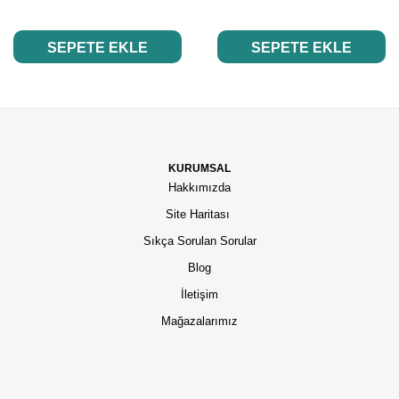
SEPETE EKLE
SEPETE EKLE
KURUMSAL
Hakkımızda
Site Haritası
Sıkça Sorulan Sorular
Blog
İletişim
Mağazalarımız