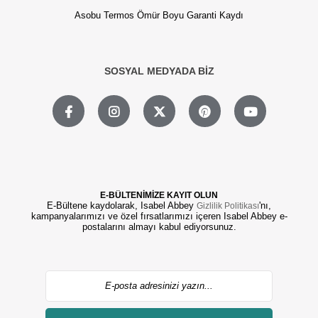
Asobu Termos Ömür Boyu Garanti Kaydı
SOSYAL MEDYADA BİZ
E-BÜLTENİMİZE KAYIT OLUN
E-Bültene kaydolarak, Isabel Abbey
'nı,
Gizlilik Politikası
kampanyalarımızı ve özel fırsatlarımızı içeren Isabel Abbey e-
postalarını almayı kabul ediyorsunuz.