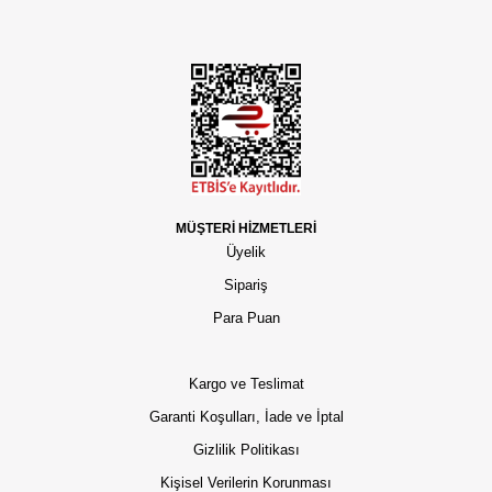
MÜŞTERİ HİZMETLERİ
Üyelik
Sipariş
Para Puan
Kargo ve Teslimat
Garanti Koşulları, İade ve İptal
Gizlilik Politikası
Kişisel Verilerin Korunması