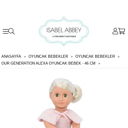
ANASAYFA
OYUNCAK BEBEKLER
OYUNCAK BEBEKLER
OUR GENERATION ALEXA OYUNCAK BEBEK - 46 CM