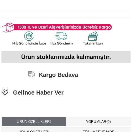
Ürün stoklarımızda kalmamıştır.
Kargo Bedava
Gelince Haber Ver
ÜRÜN ÖZELLIKLERI
YORUMLAR
(0)