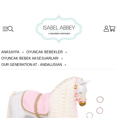
ANASAYFA
OYUNCAK BEBEKLER
OYUNCAK BEBEK AKSESUARLARI
OUR GENERATION AT - ANDALUSIAN