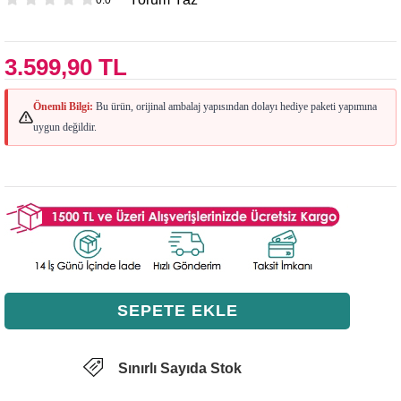
3.599,90 TL
Önemli Bilgi:
Bu ürün, orijinal ambalaj yapısından dolayı hediye paketi yapımına
uygun değildir.
Sınırlı Sayıda Stok