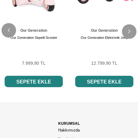
Our Generation
Our Generation
Our Generation Sepetli Scooter
Our Generation Elektronik Jeep
7.999,90 TL
12.799,90 TL
SEPETE EKLE
SEPETE EKLE
KURUMSAL
Hakkımızda