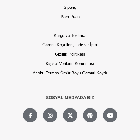
Sipariş
Para Puan
Kargo ve Teslimat
Garanti Koşulları, İade ve İptal
Gizlilik Politikası
Kişisel Verilerin Korunması
Asobu Termos Ömür Boyu Garanti Kaydı
SOSYAL MEDYADA BİZ