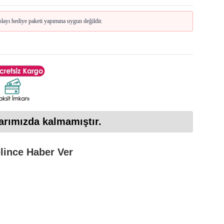
layı hediye paketi yapımına uygun değildir.
arımızda kalmamıştır.
lince Haber Ver