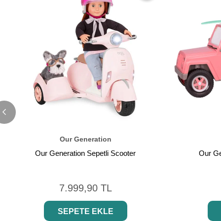
Our Generation
Our Generation Sepetli Scooter
Our Ge
7.999,90 TL
SEPETE EKLE