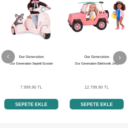
Our Generation
Our Generation
Our Generation Sepetli Scooter
Our Generation Elektronik Jeep
7.999,90 TL
12.799,90 TL
SEPETE EKLE
SEPETE EKLE