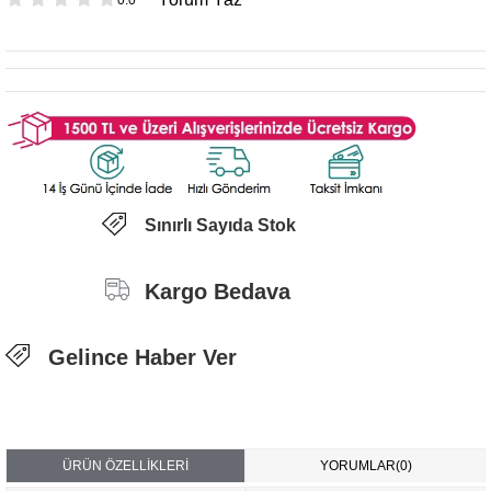
Sınırlı Sayıda Stok
Kargo Bedava
Gelince Haber Ver
ÜRÜN ÖZELLIKLERI
YORUMLAR
(0)