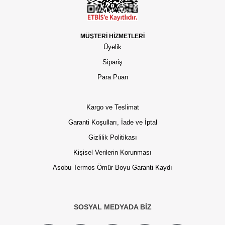
MÜŞTERİ HİZMETLERİ
Üyelik
Sipariş
Para Puan
Kargo ve Teslimat
Garanti Koşulları, İade ve İptal
Gizlilik Politikası
Kişisel Verilerin Korunması
Asobu Termos Ömür Boyu Garanti Kaydı
SOSYAL MEDYADA BİZ