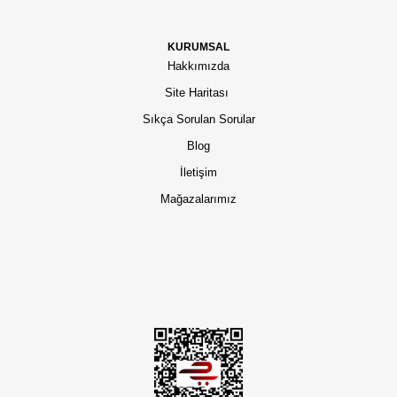
KURUMSAL
Hakkımızda
Site Haritası
Sıkça Sorulan Sorular
Blog
İletişim
Mağazalarımız