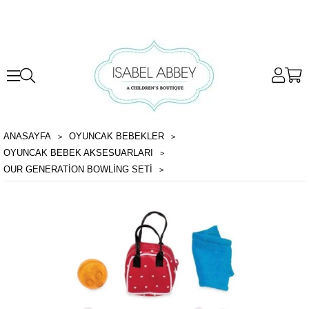
ANASAYFA
OYUNCAK BEBEKLER
OYUNCAK BEBEK AKSESUARLARI
OUR GENERATION BOWLING SETI