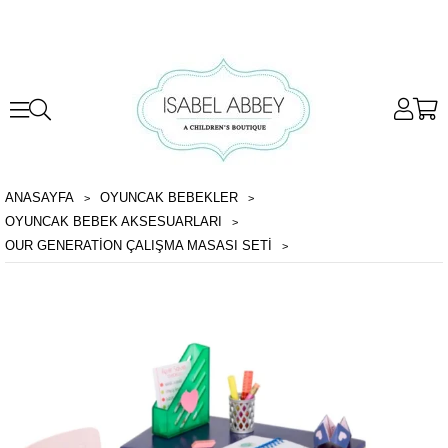
ANASAYFA
OYUNCAK BEBEKLER
OYUNCAK BEBEK AKSESUARLARI
OUR GENERATION ÇALIŞMA MASASI SETI