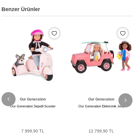
Benzer Ürünler
Our Generation
Our Generation
Our Generation Sepetli Scooter
Our Generation Elektronik Jeep
7.999,90 TL
12.799,90 TL