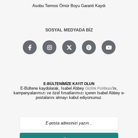
Asobu Termos Ömür Boyu Garanti Kaydı
SOSYAL MEDYADA BİZ
E-BÜLTENİMİZE KAYIT OLUN
E-Bültene kaydolarak, Isabel Abbey
'nı,
Gizlilik Politikası
kampanyalarımızı ve özel fırsatlarımızı içeren Isabel Abbey e-
postalarını almayı kabul ediyorsunuz.