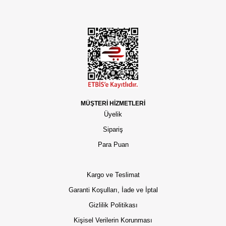
MÜŞTERİ HİZMETLERİ
Üyelik
Sipariş
Para Puan
Kargo ve Teslimat
Garanti Koşulları, İade ve İptal
Gizlilik Politikası
Kişisel Verilerin Korunması