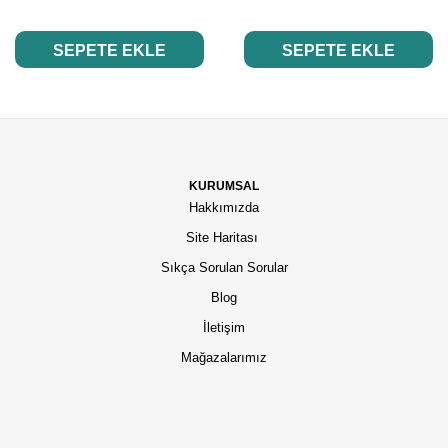
SEPETE EKLE
SEPETE EKLE
KURUMSAL
Hakkımızda
Site Haritası
Sıkça Sorulan Sorular
Blog
İletişim
Mağazalarımız