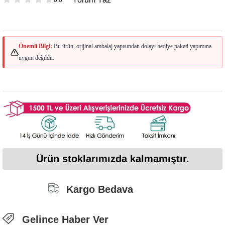
Önemli Bilgi:
Bu ürün, orijinal ambalaj yapısından dolayı hediye paketi yapımına
uygun değildir.
Ürün stoklarımızda kalmamıştır.
Kargo Bedava
Gelince Haber Ver