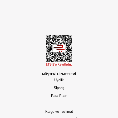
MÜŞTERİ HİZMETLERİ
Üyelik
Sipariş
Para Puan
Kargo ve Teslimat