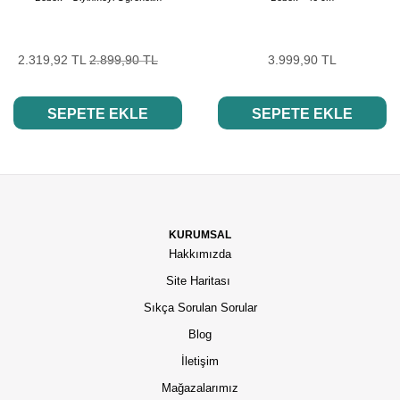
2.319,92 TL
2.899,90 TL
3.999,90 TL
SEPETE EKLE
SEPETE EKLE
KURUMSAL
Hakkımızda
Site Haritası
Sıkça Sorulan Sorular
Blog
İletişim
Mağazalarımız