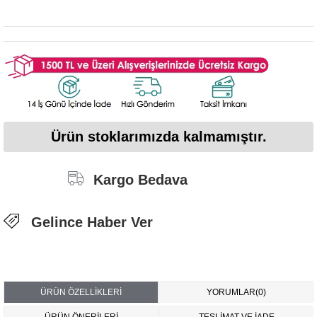
Ürün stoklarımızda kalmamıştır.
Kargo Bedava
Gelince Haber Ver
ÜRÜN ÖZELLIKLERI
YORUMLAR
(0)