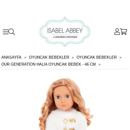
ANASAYFA
OYUNCAK BEBEKLER
OYUNCAK BEBEKLER
OUR GENERATION HALIA OYUNCAK BEBEK - 46 CM