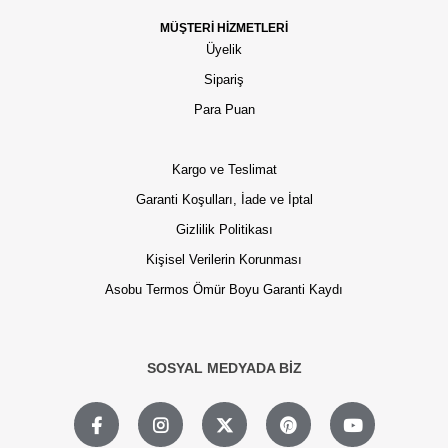
MÜŞTERİ HİZMETLERİ
Üyelik
Sipariş
Para Puan
Kargo ve Teslimat
Garanti Koşulları, İade ve İptal
Gizlilik Politikası
Kişisel Verilerin Korunması
Asobu Termos Ömür Boyu Garanti Kaydı
SOSYAL MEDYADA BİZ