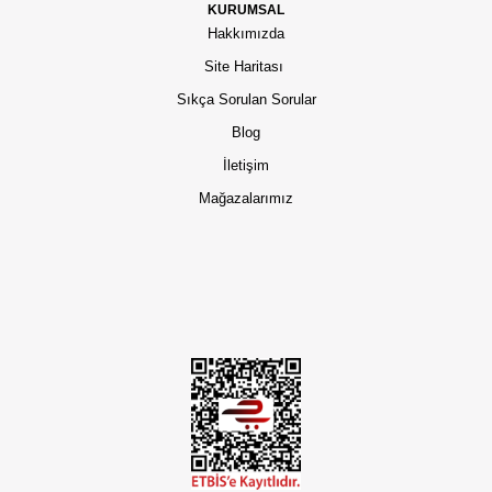
KURUMSAL
Hakkımızda
Site Haritası
Sıkça Sorulan Sorular
Blog
İletişim
Mağazalarımız