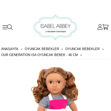
ANASAYFA
OYUNCAK BEBEKLER
OYUNCAK BEBEKLER
OUR GENERATION ISA OYUNCAK BEBEK - 46 CM