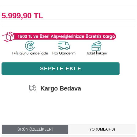
5.999,90 TL
Kargo Bedava
ÜRÜN ÖZELLIKLERI
YORUMLAR
(0)