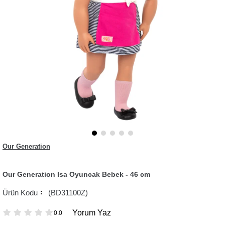
Our Generation
Our Generation Isa Oyuncak Bebek - 46 cm
(BD31100Z)
Yorum Yaz
0.0