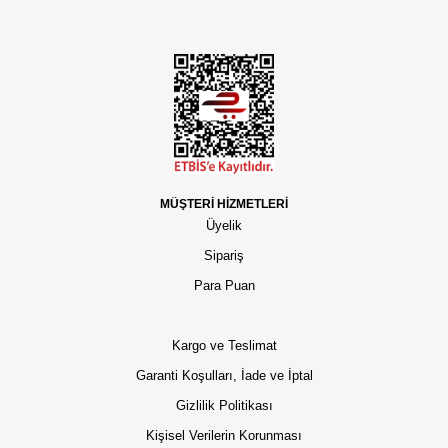
MÜŞTERİ HİZMETLERİ
Üyelik
Sipariş
Para Puan
Kargo ve Teslimat
Garanti Koşulları, İade ve İptal
Gizlilik Politikası
Kişisel Verilerin Korunması