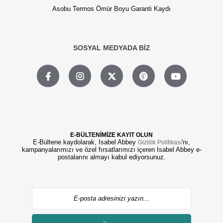
Asobu Termos Ömür Boyu Garanti Kaydı
SOSYAL MEDYADA BİZ
E-BÜLTENİMİZE KAYIT OLUN
E-Bültene kaydolarak, Isabel Abbey
'nı,
Gizlilik Politikası
kampanyalarımızı ve özel fırsatlarımızı içeren Isabel Abbey e-
postalarını almayı kabul ediyorsunuz.