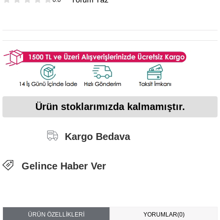
Ürün stoklarımızda kalmamıştır.
Kargo Bedava
Gelince Haber Ver
ÜRÜN ÖZELLIKLERI
YORUMLAR
(0)