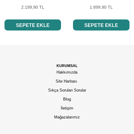
2.199,90 TL
1.899,90 TL
SEPETE EKLE
SEPETE EKLE
KURUMSAL
Hakkımızda
Site Haritası
Sıkça Sorulan Sorular
Blog
İletişim
Mağazalarımız