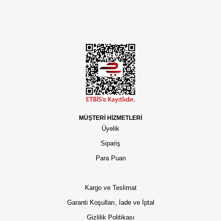
MÜŞTERİ HİZMETLERİ
Üyelik
Sipariş
Para Puan
Kargo ve Teslimat
Garanti Koşulları, İade ve İptal
Gizlilik Politikası