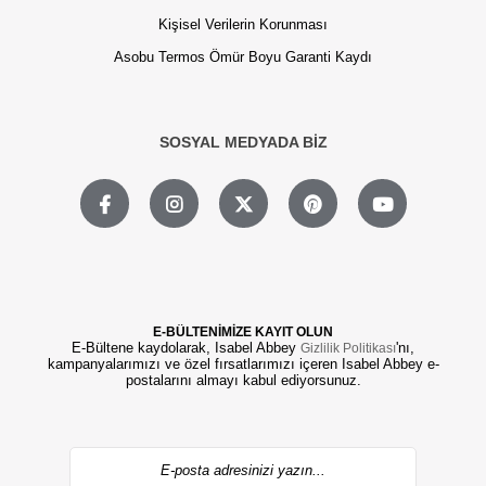
Kişisel Verilerin Korunması
Asobu Termos Ömür Boyu Garanti Kaydı
SOSYAL MEDYADA BİZ
E-BÜLTENİMİZE KAYIT OLUN
E-Bültene kaydolarak, Isabel Abbey
'nı,
Gizlilik Politikası
kampanyalarımızı ve özel fırsatlarımızı içeren Isabel Abbey e-
postalarını almayı kabul ediyorsunuz.