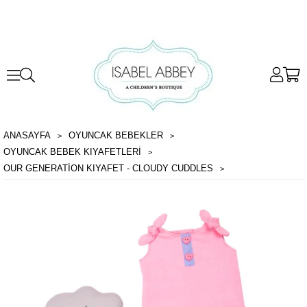
ANASAYFA
OYUNCAK BEBEKLER
OYUNCAK BEBEK KIYAFETLERI
OUR GENERATION KIYAFET - CLOUDY CUDDLES