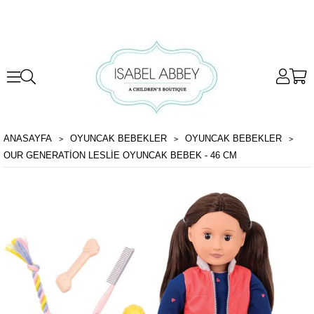
ANASAYFA
OYUNCAK BEBEKLER
OYUNCAK BEBEKLER
OUR GENERATION LESLIE OYUNCAK BEBEK - 46 CM