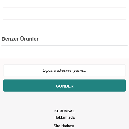
Benzer Ürünler
GÖNDER
KURUMSAL
Hakkımızda
Site Haritası