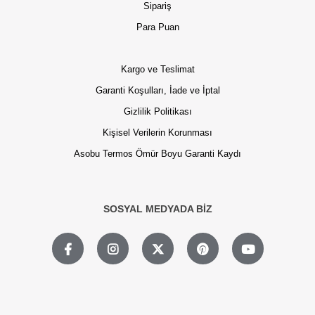
Sipariş
Para Puan
Kargo ve Teslimat
Garanti Koşulları, İade ve İptal
Gizlilik Politikası
Kişisel Verilerin Korunması
Asobu Termos Ömür Boyu Garanti Kaydı
SOSYAL MEDYADA BİZ