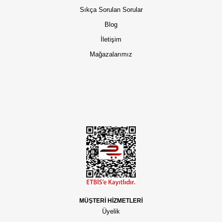
Sıkça Sorulan Sorular
Blog
İletişim
Mağazalarımız
MÜŞTERİ HİZMETLERİ
Üyelik