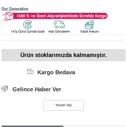
Our Generation
Ürün stoklarımızda kalmamıştır.
Kargo Bedava
Gelince Haber Ver
Yorum Yaz