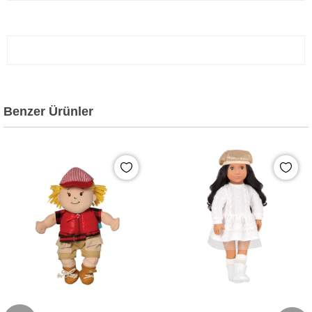
Benzer Ürünler