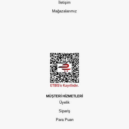
İletişim
Mağazalarımız
MÜŞTERİ HİZMETLERİ
Üyelik
Sipariş
Para Puan