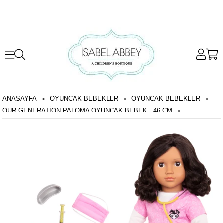
ANASAYFA
OYUNCAK BEBEKLER
OYUNCAK BEBEKLER
OUR GENERATION PALOMA OYUNCAK BEBEK - 46 CM