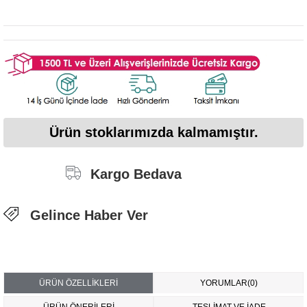
Ürün stoklarımızda kalmamıştır.
Kargo Bedava
Gelince Haber Ver
ÜRÜN ÖZELLIKLERI
YORUMLAR
(0)