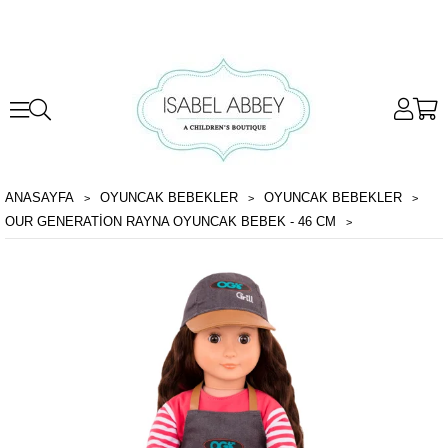
ANASAYFA
OYUNCAK BEBEKLER
OYUNCAK BEBEKLER
OUR GENERATION RAYNA OYUNCAK BEBEK - 46 CM