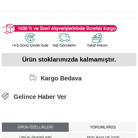
Ürün stoklarımızda kalmamıştır.
Kargo Bedava
Gelince Haber Ver
ÜRÜN ÖZELLIKLERI
YORUMLAR
(0)