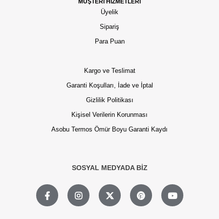
MÜŞTERİ HİZMETLERİ
Üyelik
Sipariş
Para Puan
Kargo ve Teslimat
Garanti Koşulları, İade ve İptal
Gizlilik Politikası
Kişisel Verilerin Korunması
Asobu Termos Ömür Boyu Garanti Kaydı
SOSYAL MEDYADA BİZ