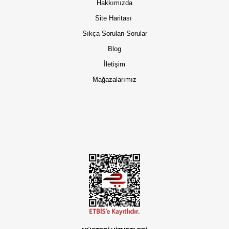
Hakkımızda
Site Haritası
Sıkça Sorulan Sorular
Blog
İletişim
Mağazalarımız