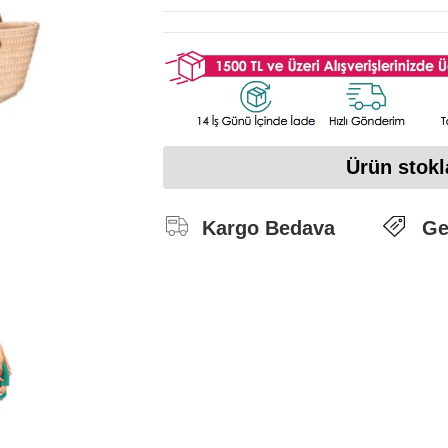
Ürün stokl
Kargo Bedava
Ge