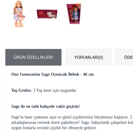
ÜRÜN ÖZELLIKLERI
YORUMLAR
(0)
ÖDE
Our Generation Sage Oyuncak Bebek - 46 cm
Yaş Grubu:
3 Yaş üzeri için uygundur.
Sage ile en tatlı bahçede vakit geçirin!
Sage'in hasır çantasını açın ve güzel çiçeklerinizi büyütmeye başlayın. 2
arkadaşlarınıza vermek üzere paketleyin! Sage, bahçesinde çalışırken kol
uygun botlarla sevimli çiçekli bir elbiseyle geliyor.