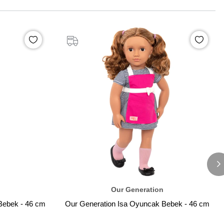
Our Generation
Bebek - 46 cm
Our Generation Isa Oyuncak Bebek - 46 cm