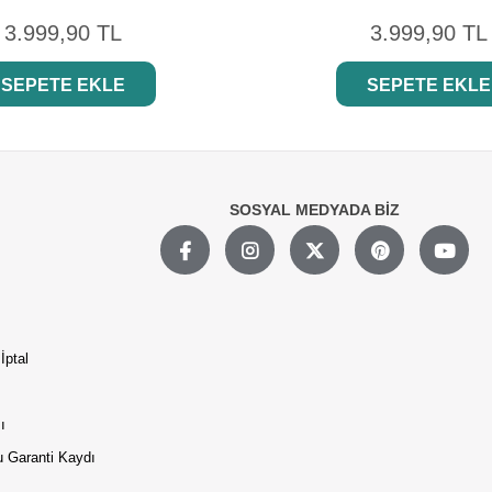
3.999,90 TL
3.999,90 TL
SEPETE EKLE
SEPETE EKLE
SOSYAL MEDYADA BİZ
İptal
ı
 Garanti Kaydı