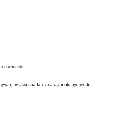
a duracaktır.
ayvan, ev aksesuarları ve araçları ile uyumludur.