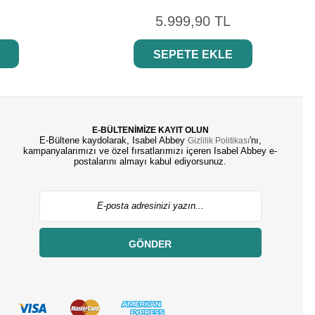
5.999,90 TL
SEPETE EKLE
E-BÜLTENİMİZE KAYIT OLUN
E-Bültene kaydolarak, Isabel Abbey
'nı,
Gizlilik Politikası
kampanyalarımızı ve özel fırsatlarımızı içeren Isabel Abbey e-
postalarını almayı kabul ediyorsunuz.
GÖNDER