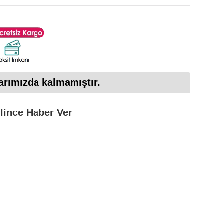
arımızda kalmamıştır.
lince Haber Ver