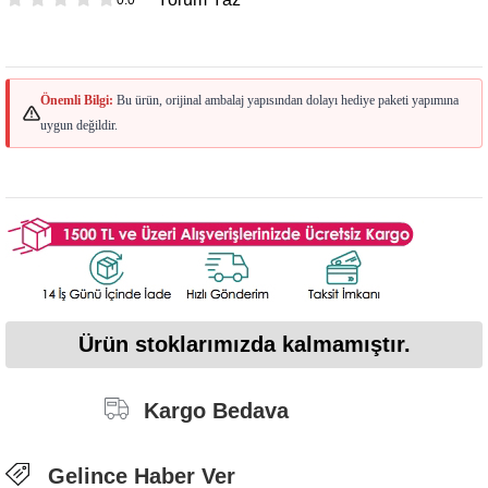
Önemli Bilgi:
Bu ürün, orijinal ambalaj yapısından dolayı hediye paketi yapımına
uygun değildir.
Ürün stoklarımızda kalmamıştır.
Kargo Bedava
Gelince Haber Ver