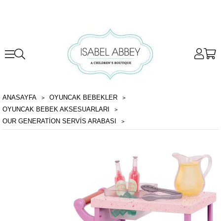
ANASAYFA
OYUNCAK BEBEKLER
OYUNCAK BEBEK AKSESUARLARI
OUR GENERATION SERVIS ARABASI