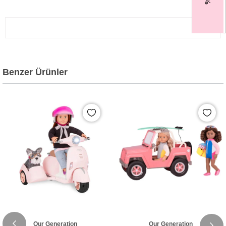
Benzer Ürünler
Our Generation
Our Generation