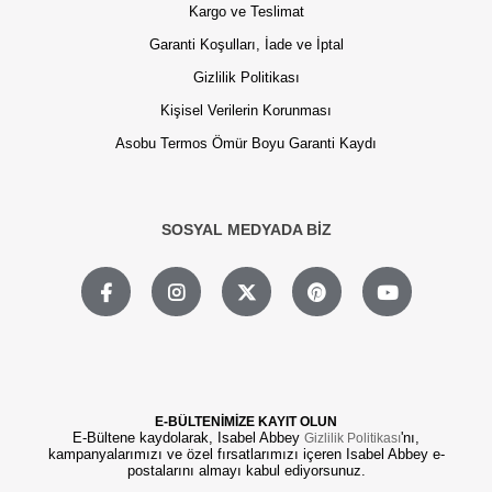
Kargo ve Teslimat
Garanti Koşulları, İade ve İptal
Gizlilik Politikası
Kişisel Verilerin Korunması
Asobu Termos Ömür Boyu Garanti Kaydı
SOSYAL MEDYADA BİZ
E-BÜLTENİMİZE KAYIT OLUN
E-Bültene kaydolarak, Isabel Abbey
'nı,
Gizlilik Politikası
kampanyalarımızı ve özel fırsatlarımızı içeren Isabel Abbey e-
postalarını almayı kabul ediyorsunuz.