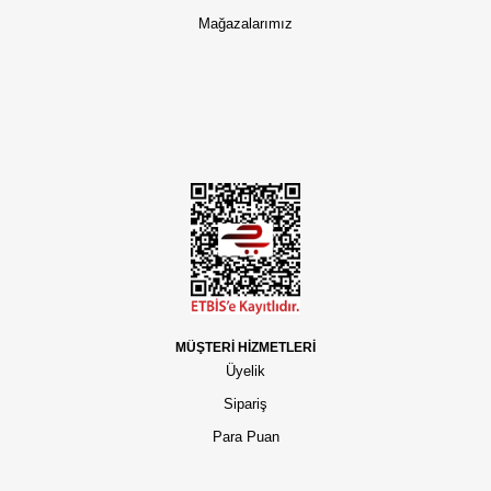
Mağazalarımız
MÜŞTERİ HİZMETLERİ
Üyelik
Sipariş
Para Puan