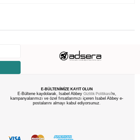
E-BÜLTENİMİZE KAYIT OLUN
E-Bültene kaydolarak, Isabel Abbey
'nı,
Gizlilik Politikası
kampanyalarımızı ve özel fırsatlarımızı içeren Isabel Abbey e-
postalarını almayı kabul ediyorsunuz.