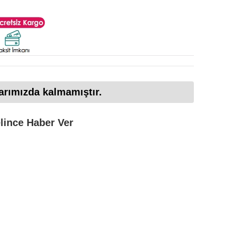
arımızda kalmamıştır.
lince Haber Ver