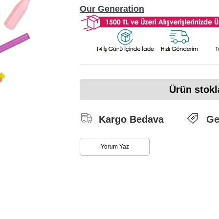
Our Generation
Ürün stokl
Kargo Bedava
Ge
Yorum Yaz