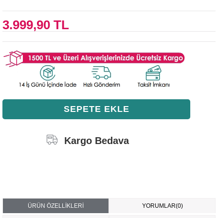
3.999,90 TL
Kargo Bedava
ÜRÜN ÖZELLIKLERI
YORUMLAR
(0)