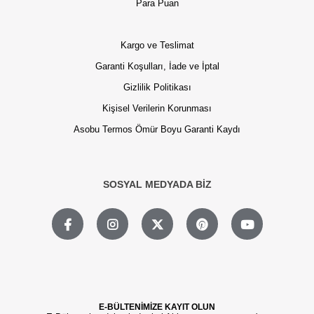
Para Puan
Kargo ve Teslimat
Garanti Koşulları, İade ve İptal
Gizlilik Politikası
Kişisel Verilerin Korunması
Asobu Termos Ömür Boyu Garanti Kaydı
SOSYAL MEDYADA BİZ
E-BÜLTENİMİZE KAYIT OLUN