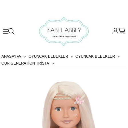
ANASAYFA
OYUNCAK BEBEKLER
OYUNCAK BEBEKLER
OUR GENERATION TRISTA