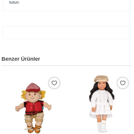
tutun.
Benzer Ürünler