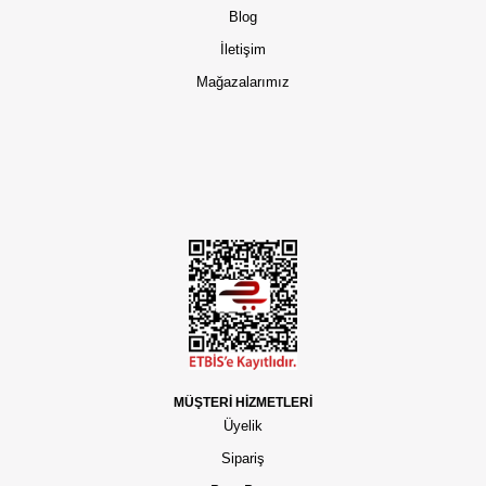
Blog
İletişim
Mağazalarımız
MÜŞTERİ HİZMETLERİ
Üyelik
Sipariş