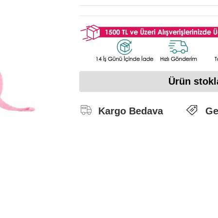
Ürün stokl
Kargo Bedava
Ge