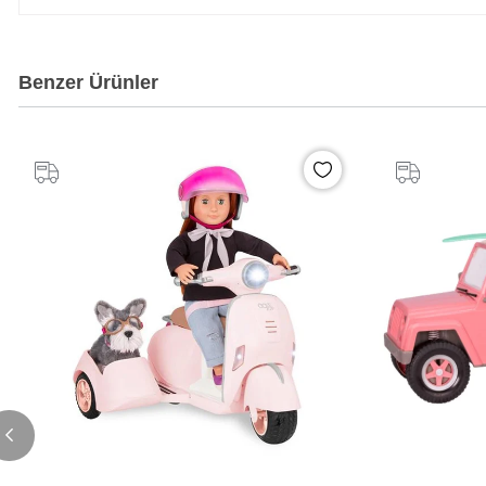
Benzer Ürünler