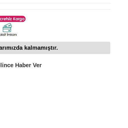
arımızda kalmamıştır.
lince Haber Ver