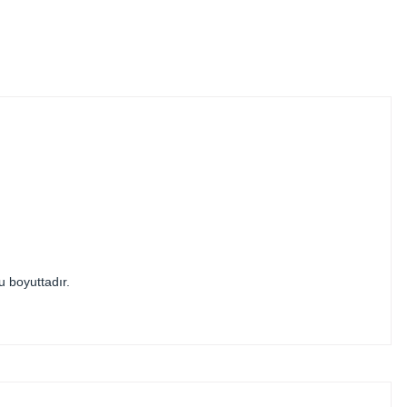
u boyuttadır.