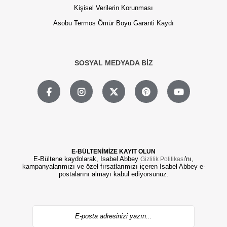
Kişisel Verilerin Korunması
Asobu Termos Ömür Boyu Garanti Kaydı
SOSYAL MEDYADA BİZ
E-BÜLTENİMİZE KAYIT OLUN
E-Bültene kaydolarak, Isabel Abbey
'nı,
Gizlilik Politikası
kampanyalarımızı ve özel fırsatlarımızı içeren Isabel Abbey e-
postalarını almayı kabul ediyorsunuz.