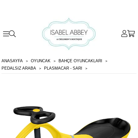
ANASAYFA
OYUNCAK
BAHÇE OYUNCAKLARI
PEDALSIZ ARABA
PLASMACAR - SARI