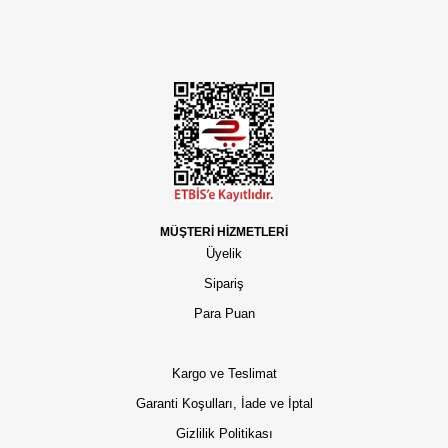
MÜŞTERİ HİZMETLERİ
Üyelik
Sipariş
Para Puan
Kargo ve Teslimat
Garanti Koşulları, İade ve İptal
Gizlilik Politikası