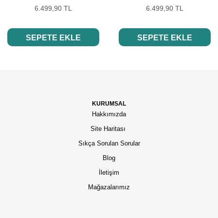
6.499,90 TL
6.499,90 TL
SEPETE EKLE
SEPETE EKLE
KURUMSAL
Hakkımızda
Site Haritası
Sıkça Sorulan Sorular
Blog
İletişim
Mağazalarımız