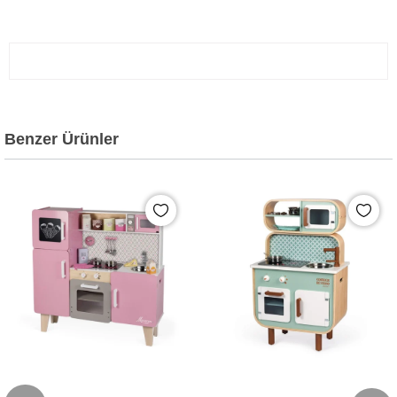
Benzer Ürünler