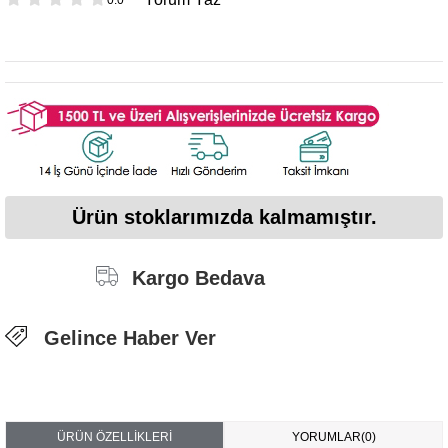
Ürün stoklarımızda kalmamıştır.
Kargo Bedava
Gelince Haber Ver
ÜRÜN ÖZELLIKLERI
YORUMLAR
(0)