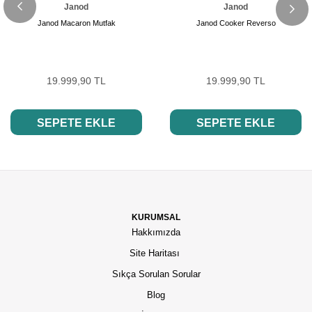
Janod
Janod
Janod Macaron Mutfak
Janod Cooker Reverso
19.999,90 TL
19.999,90 TL
SEPETE EKLE
SEPETE EKLE
KURUMSAL
Hakkımızda
Site Haritası
Sıkça Sorulan Sorular
Blog