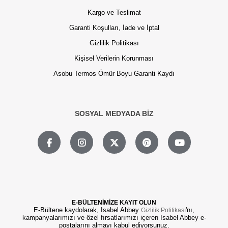
Kargo ve Teslimat
Garanti Koşulları, İade ve İptal
Gizlilik Politikası
Kişisel Verilerin Korunması
Asobu Termos Ömür Boyu Garanti Kaydı
SOSYAL MEDYADA BİZ
E-BÜLTENİMİZE KAYIT OLUN
E-Bültene kaydolarak, Isabel Abbey
'nı,
Gizlilik Politikası
kampanyalarımızı ve özel fırsatlarımızı içeren Isabel Abbey e-
postalarını almayı kabul ediyorsunuz.