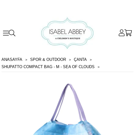
ANASAYFA
SPOR & OUTDOOR
ÇANTA
SHUPATTO COMPACT BAG - M - SEA OF CLOUDS