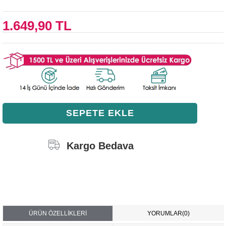
1.649,90 TL
Kargo Bedava
ÜRÜN ÖZELLIKLERI
YORUMLAR
(0)