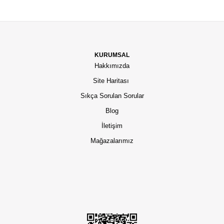
KURUMSAL
Hakkımızda
Site Haritası
Sıkça Sorulan Sorular
Blog
İletişim
Mağazalarımız