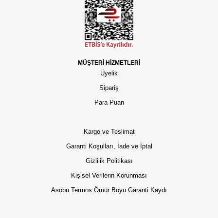
MÜŞTERİ HİZMETLERİ
Üyelik
Sipariş
Para Puan
Kargo ve Teslimat
Garanti Koşulları, İade ve İptal
Gizlilik Politikası
Kişisel Verilerin Korunması
Asobu Termos Ömür Boyu Garanti Kaydı