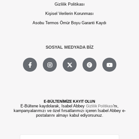
Gizlilik Politikası
Kişisel Verilerin Korunması
Asobu Termos Ömür Boyu Garanti Kaydı
SOSYAL MEDYADA BİZ
E-BÜLTENİMİZE KAYIT OLUN
E-Bültene kaydolarak, Isabel Abbey
'nı,
Gizlilik Politikası
kampanyalarımızı ve özel fırsatlarımızı içeren Isabel Abbey e-
postalarını almayı kabul ediyorsunuz.