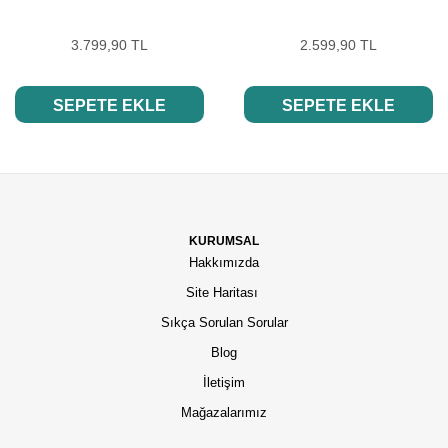
3.799,90 TL
2.599,90 TL
SEPETE EKLE
SEPETE EKLE
KURUMSAL
Hakkımızda
Site Haritası
Sıkça Sorulan Sorular
Blog
İletişim
Mağazalarımız