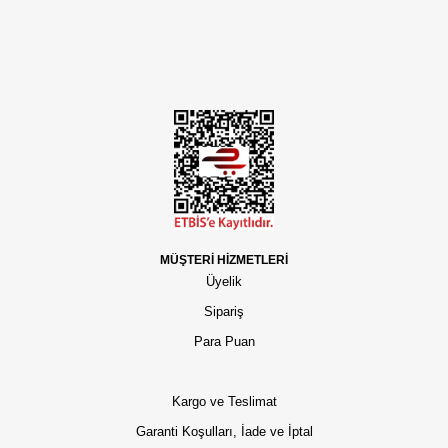
MÜŞTERİ HİZMETLERİ
Üyelik
Sipariş
Para Puan
Kargo ve Teslimat
Garanti Koşulları, İade ve İptal