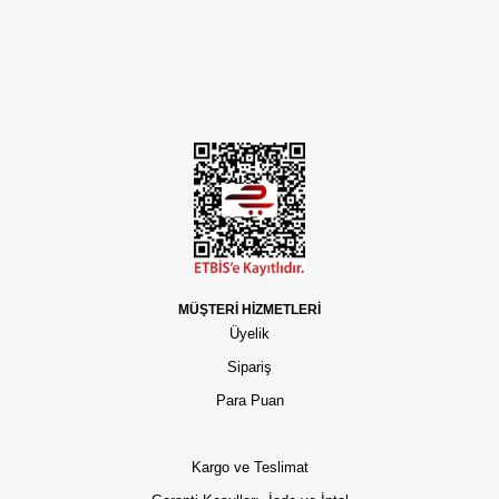
MÜŞTERİ HİZMETLERİ
Üyelik
Sipariş
Para Puan
Kargo ve Teslimat