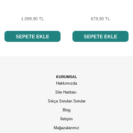
1.099,90 TL
679,90 TL
SEPETE EKLE
SEPETE EKLE
KURUMSAL
Hakkımızda
Site Haritası
Sıkça Sorulan Sorular
Blog
İletişim
Mağazalarımız