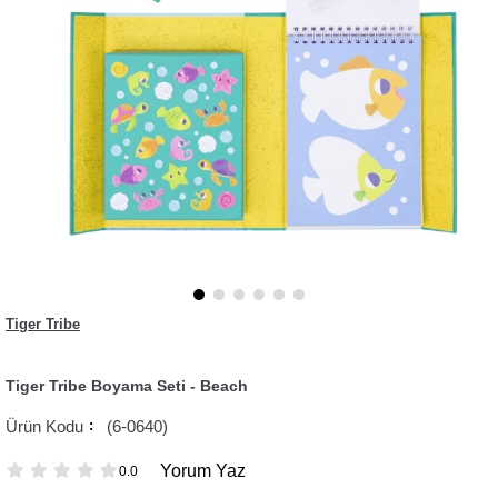
Tiger Tribe
Tiger Tribe Boyama Seti - Beach
(6-0640)
Yorum Yaz
0.0