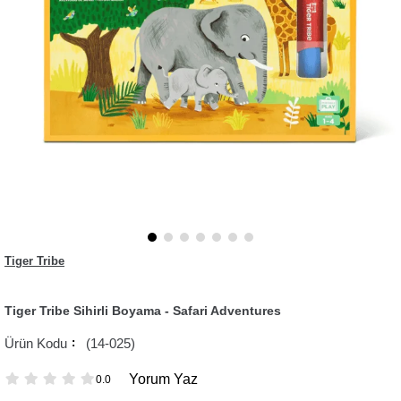
Tiger Tribe
Tiger Tribe Sihirli Boyama - Safari Adventures
(14-025)
Yorum Yaz
0.0