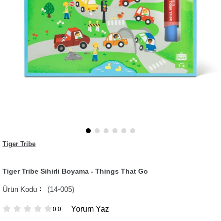
Tiger Tribe
Tiger Tribe Sihirli Boyama - Things That Go
(14-005)
Yorum Yaz
0.0