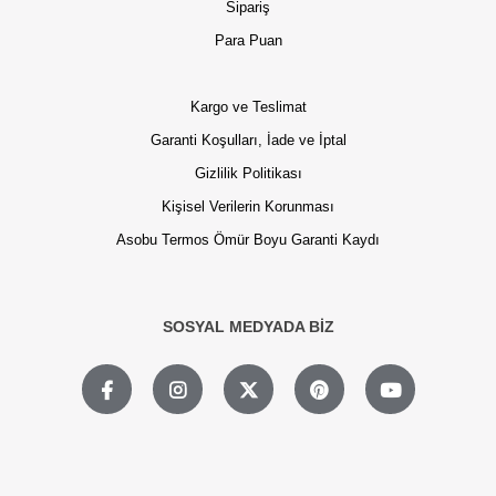
Sipariş
Para Puan
Kargo ve Teslimat
Garanti Koşulları, İade ve İptal
Gizlilik Politikası
Kişisel Verilerin Korunması
Asobu Termos Ömür Boyu Garanti Kaydı
SOSYAL MEDYADA BİZ