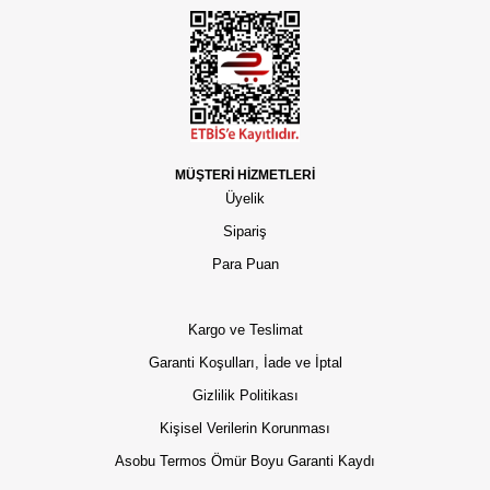
MÜŞTERİ HİZMETLERİ
Üyelik
Sipariş
Para Puan
Kargo ve Teslimat
Garanti Koşulları, İade ve İptal
Gizlilik Politikası
Kişisel Verilerin Korunması
Asobu Termos Ömür Boyu Garanti Kaydı