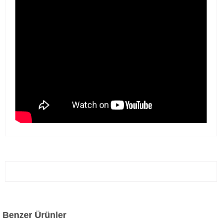
Benzer Ürünler