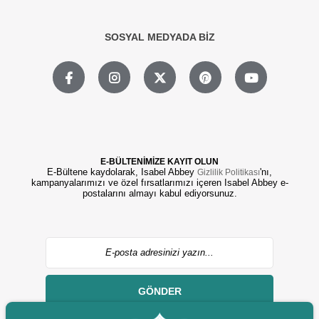
SOSYAL MEDYADA BİZ
E-BÜLTENİMİZE KAYIT OLUN
E-Bültene kaydolarak, Isabel Abbey
'nı,
Gizlilik Politikası
kampanyalarımızı ve özel fırsatlarımızı içeren Isabel Abbey e-
postalarını almayı kabul ediyorsunuz.
GÖNDER