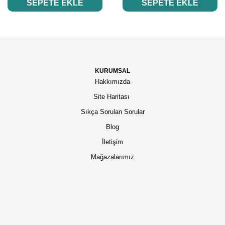
SEPETE EKLE
SEPETE EKLE
KURUMSAL
Hakkımızda
Site Haritası
Sıkça Sorulan Sorular
Blog
İletişim
Mağazalarımız