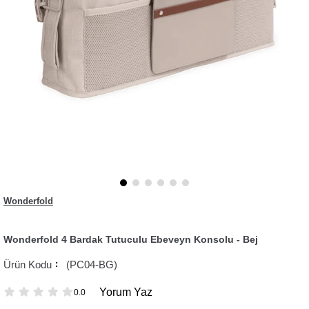
Wonderfold
Wonderfold 4 Bardak Tutuculu Ebeveyn Konsolu - Bej
(PC04-BG)
Yorum Yaz
0.0