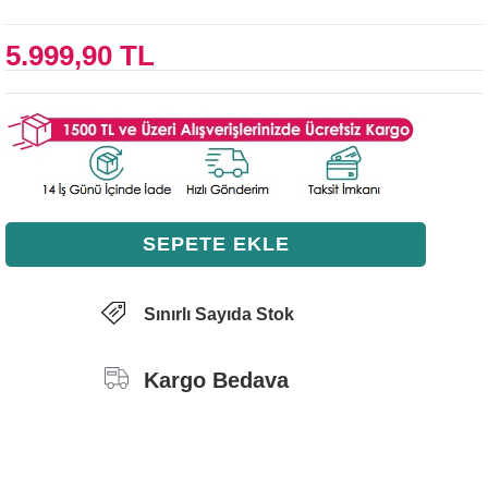
5.999,90 TL
Sınırlı Sayıda Stok
Kargo Bedava