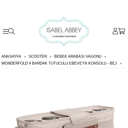
ANASAYFA
SCOOTER
BEBEK ARABASI VAGONU
WONDERFOLD 4 BARDAK TUTUCULU EBEVEYN KONSOLU - BEJ