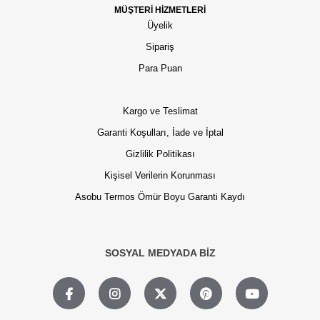
MÜŞTERİ HİZMETLERİ
Üyelik
Sipariş
Para Puan
Kargo ve Teslimat
Garanti Koşulları, İade ve İptal
Gizlilik Politikası
Kişisel Verilerin Korunması
Asobu Termos Ömür Boyu Garanti Kaydı
SOSYAL MEDYADA BİZ