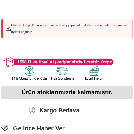
Önemli Bilgi:
Bu ürün, orijinal ambalaj yapısından dolayı hediye paketi yapımına
uygun değildir.
Ürün stoklarımızda kalmamıştır.
Kargo Bedava
Gelince Haber Ver