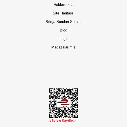
Hakkımızda
Site Haritası
Sıkça Sorulan Sorular
Blog
İletişim
Mağazalarımız