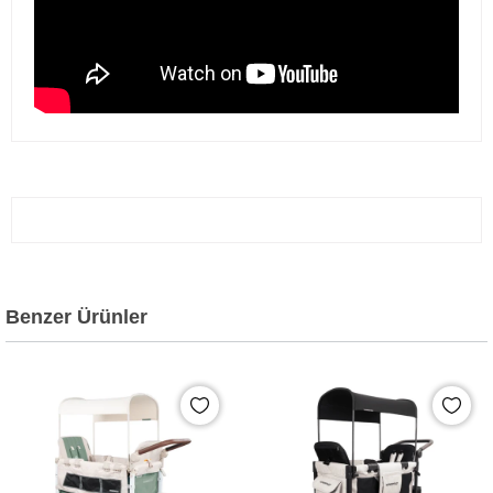
Benzer Ürünler