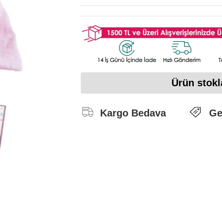
Ürün stokl
Kargo Bedava
Ge