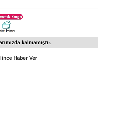
arımızda kalmamıştır.
lince Haber Ver