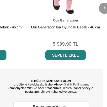
Our Generation
Bebek - 46 cm
Our Generation Isa Oyuncak Bebek - 46 cm
5.999,90 TL
SEPETE EKLE
E-BÜLTENİMİZE KAYIT OLUN
E-Bültene kaydolarak, Isabel Abbey
'nı,
Gizlilik Politikası
kampanyalarımızı ve özel fırsatlarımızı içeren Isabel Abbey e-
postalarını almayı kabul ediyorsunuz.