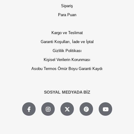
Sipariş
Para Puan
Kargo ve Teslimat
Garanti Koşulları, İade ve İptal
Gizlilik Politikası
Kişisel Verilerin Korunması
Asobu Termos Ömür Boyu Garanti Kaydı
SOSYAL MEDYADA BİZ