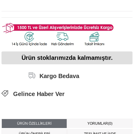
Ürün stoklarımızda kalmamıştır.
Kargo Bedava
Gelince Haber Ver
ÜRÜN ÖZELLIKLERI
YORUMLAR
(0)