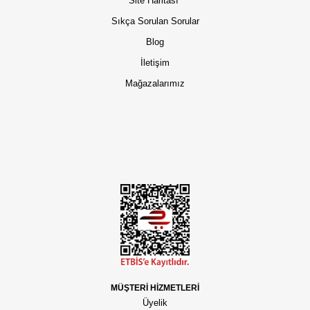
Site Haritası
Sıkça Sorulan Sorular
Blog
İletişim
Mağazalarımız
MÜŞTERİ HİZMETLERİ
Üyelik