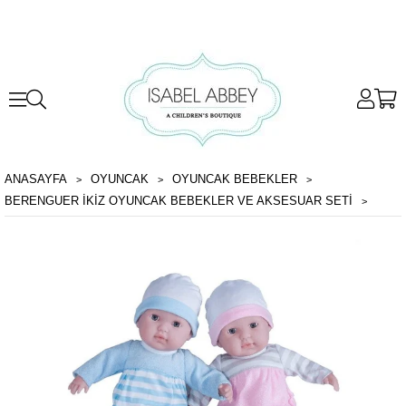
ANASAYFA
OYUNCAK
OYUNCAK BEBEKLER
BERENGUER İKIZ OYUNCAK BEBEKLER VE AKSESUAR SETI