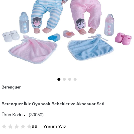
Berenguer
Berenguer İkiz Oyuncak Bebekler ve Aksesuar Seti
(30050)
Yorum Yaz
0.0