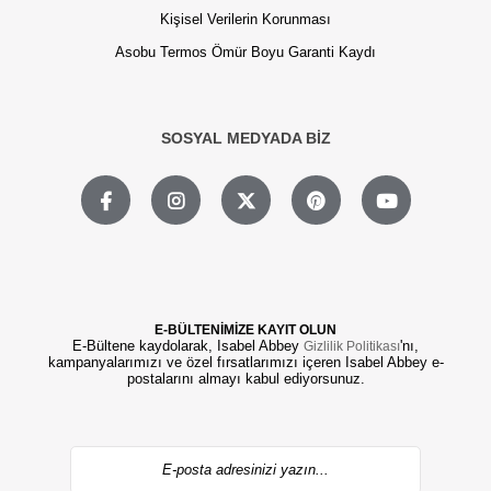
Kişisel Verilerin Korunması
Asobu Termos Ömür Boyu Garanti Kaydı
SOSYAL MEDYADA BİZ
E-BÜLTENİMİZE KAYIT OLUN
E-Bültene kaydolarak, Isabel Abbey
'nı,
Gizlilik Politikası
kampanyalarımızı ve özel fırsatlarımızı içeren Isabel Abbey e-
postalarını almayı kabul ediyorsunuz.