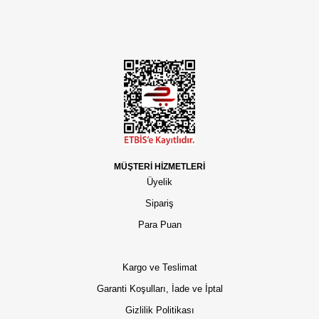
MÜŞTERİ HİZMETLERİ
Üyelik
Sipariş
Para Puan
Kargo ve Teslimat
Garanti Koşulları, İade ve İptal
Gizlilik Politikası