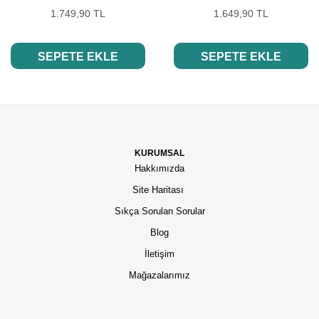
1.749,90 TL
1.649,90 TL
SEPETE EKLE
SEPETE EKLE
KURUMSAL
Hakkımızda
Site Haritası
Sıkça Sorulan Sorular
Blog
İletişim
Mağazalarımız