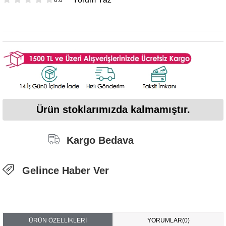
Ürün stoklarımızda kalmamıştır.
Kargo Bedava
Gelince Haber Ver
ÜRÜN ÖZELLIKLERI
YORUMLAR
(0)