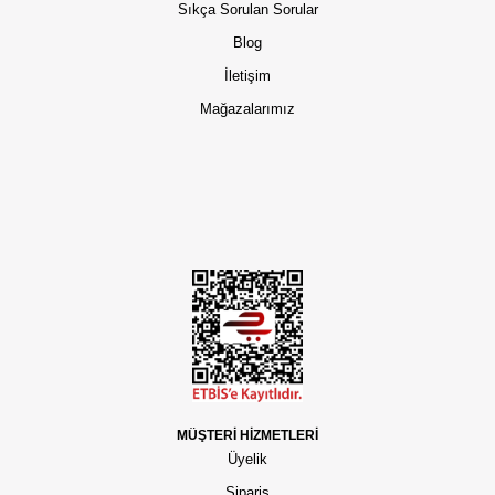
Sıkça Sorulan Sorular
Blog
İletişim
Mağazalarımız
MÜŞTERİ HİZMETLERİ
Üyelik
Sipariş