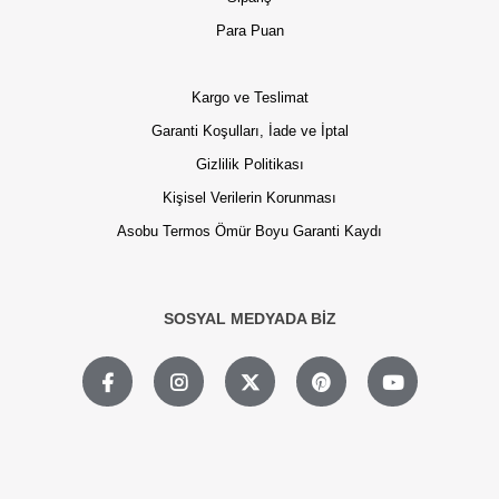
Para Puan
Kargo ve Teslimat
Garanti Koşulları, İade ve İptal
Gizlilik Politikası
Kişisel Verilerin Korunması
Asobu Termos Ömür Boyu Garanti Kaydı
SOSYAL MEDYADA BİZ