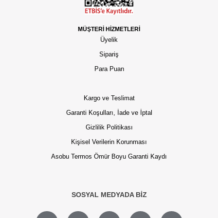
MÜŞTERİ HİZMETLERİ
Üyelik
Sipariş
Para Puan
Kargo ve Teslimat
Garanti Koşulları, İade ve İptal
Gizlilik Politikası
Kişisel Verilerin Korunması
Asobu Termos Ömür Boyu Garanti Kaydı
SOSYAL MEDYADA BİZ