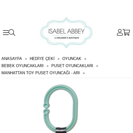
ANASAYFA
HEDİYE ÇEKİ
OYUNCAK
BEBEK OYUNCAKLARI
PUSET OYUNCAKLARI
MANHATTAN TOY PUSET OYUNCAĞI - ARI