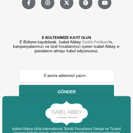
E-BÜLTENİMİZE KAYIT OLUN
E-Bültene kaydolarak, Isabel Abbey
'nı,
Gizlilik Politikası
kampanyalarımızı ve özel fırsatlarımızı içeren Isabel Abbey e-
postalarını almayı kabul ediyorsunuz.
GÖNDER
Isabel Abbey (Arta International Tekstil Pazarlama Sanayi ve Ticaret