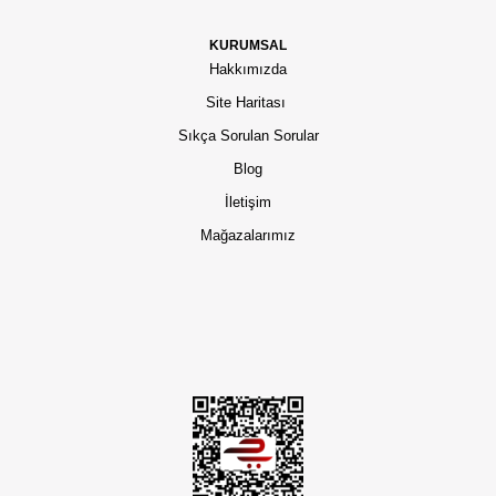
KURUMSAL
Hakkımızda
Site Haritası
Sıkça Sorulan Sorular
Blog
İletişim
Mağazalarımız