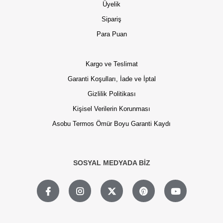
Üyelik
Sipariş
Para Puan
Kargo ve Teslimat
Garanti Koşulları, İade ve İptal
Gizlilik Politikası
Kişisel Verilerin Korunması
Asobu Termos Ömür Boyu Garanti Kaydı
SOSYAL MEDYADA BİZ