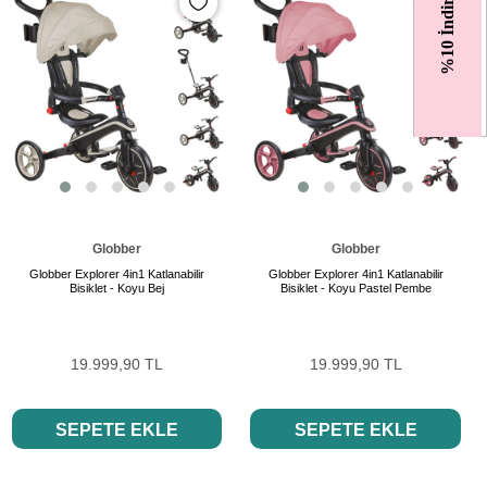
%10 İndirim
Globber
Globber
Globber Explorer 4in1 Katlanabilir
Globber Explorer 4in1 Katlanabilir
Bisiklet - Koyu Bej
Bisiklet - Koyu Pastel Pembe
19.999,90 TL
19.999,90 TL
SEPETE EKLE
SEPETE EKLE