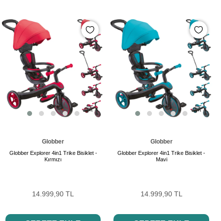
Globber
Globber
Globber Explorer 4in1 Trike Bisiklet -
Globber Explorer 4in1 Trike Bisiklet -
Kırmızı
Mavi
14.999,90 TL
14.999,90 TL