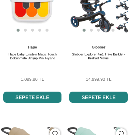
Hape
Globber
Hape Baby Einstein Magic Touch
Globber Explorer 4in1 Trike Bisiklet -
Dokunmatik Ahşap Mini Piyano
Kraliyet Mavisi
1.099,90 TL
14.999,90 TL
SEPETE EKLE
SEPETE EKLE