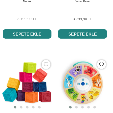
Mutfak
Yazar Kasa
3.799,90 TL
3.799,90 TL
SEPETE EKLE
SEPETE EKLE