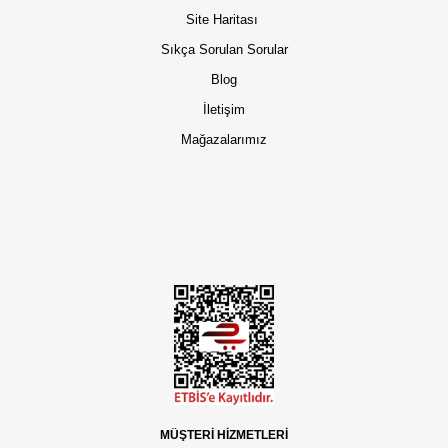
Site Haritası
Sıkça Sorulan Sorular
Blog
İletişim
Mağazalarımız
MÜŞTERİ HİZMETLERİ