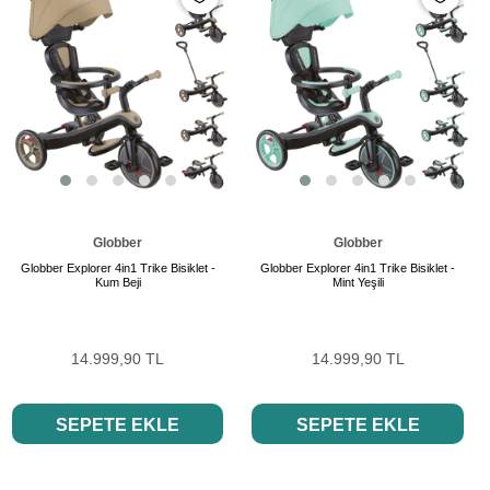
Globber
Globber
Globber Explorer 4in1 Trike Bisiklet -
Globber Explorer 4in1 Trike Bisiklet -
Kum Beji
Mint Yeşili
14.999,90 TL
14.999,90 TL
SEPETE EKLE
SEPETE EKLE