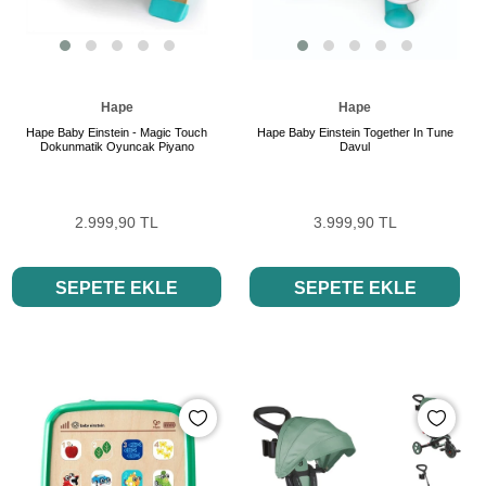
Hape
Hape
Hape Baby Einstein - Magic Touch
Hape Baby Einstein Together In Tune
Dokunmatik Oyuncak Piyano
Davul
2.999,90 TL
3.999,90 TL
SEPETE EKLE
SEPETE EKLE