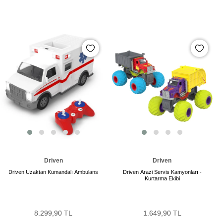
Driven
Driven
Driven Uzaktan Kumandalı Ambulans
Driven Arazi Servis Kamyonları -
Kurtarma Ekibi
8.299,90 TL
1.649,90 TL