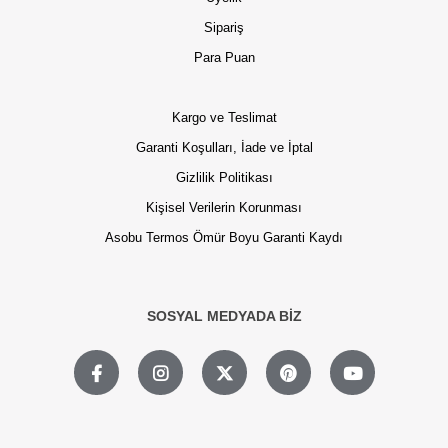
Sipariş
Para Puan
Kargo ve Teslimat
Garanti Koşulları, İade ve İptal
Gizlilik Politikası
Kişisel Verilerin Korunması
Asobu Termos Ömür Boyu Garanti Kaydı
SOSYAL MEDYADA BİZ