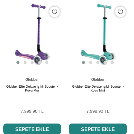
Globber
Globber
Globber Elite Deluxe Işıklı Scooter -
Globber Elite Deluxe Işıklı Scooter -
Koyu Mor
Koyu Mint
7.999,90 TL
7.999,90 TL
SEPETE EKLE
SEPETE EKLE