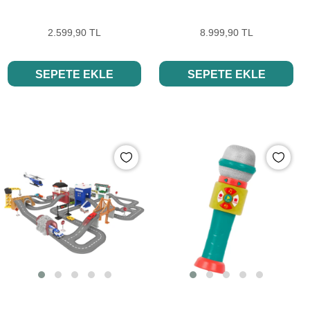
2.599,90 TL
8.999,90 TL
SEPETE EKLE
SEPETE EKLE