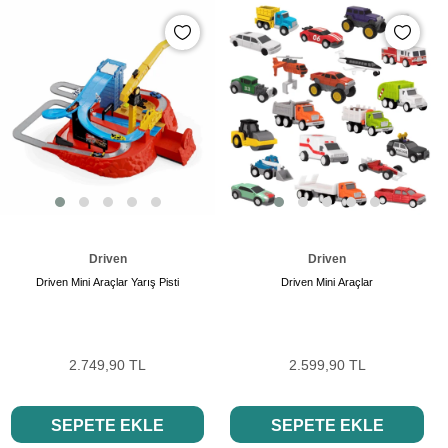
Driven
Driven
Driven Mini Araçlar Yarış Pisti
Driven Mini Araçlar
2.749,90 TL
2.599,90 TL
SEPETE EKLE
SEPETE EKLE