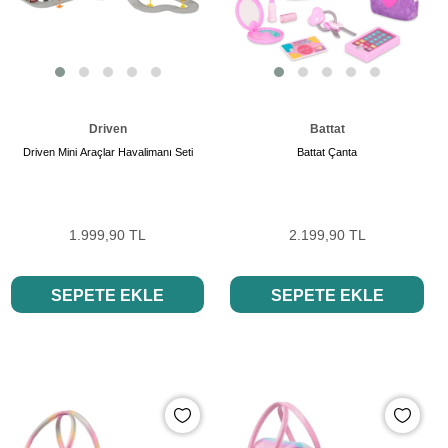
Driven
Battat
Driven Mini Araçlar Havalimanı Seti
Battat Çanta
1.999,90 TL
2.199,90 TL
SEPETE EKLE
SEPETE EKLE