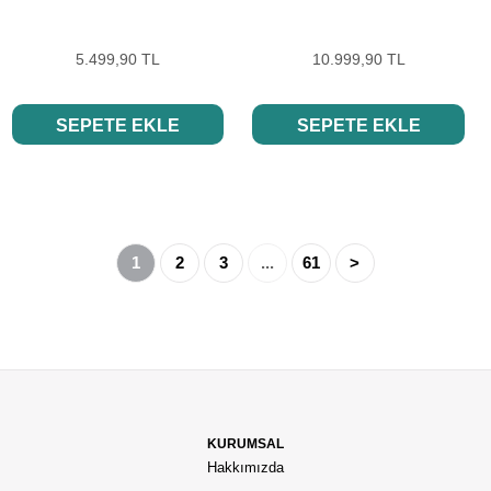
5.499,90 TL
10.999,90 TL
SEPETE EKLE
SEPETE EKLE
1
2
3
...
61
>
KURUMSAL
Hakkımızda