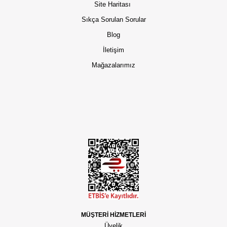
Site Haritası
Sıkça Sorulan Sorular
Blog
İletişim
Mağazalarımız
MÜŞTERİ HİZMETLERİ
Üyelik