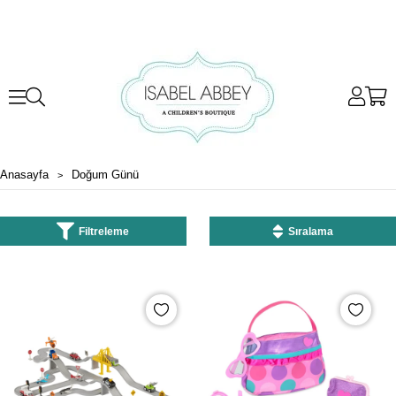
Anasayfa
Doğum Günü
Filtreleme
Sıralama